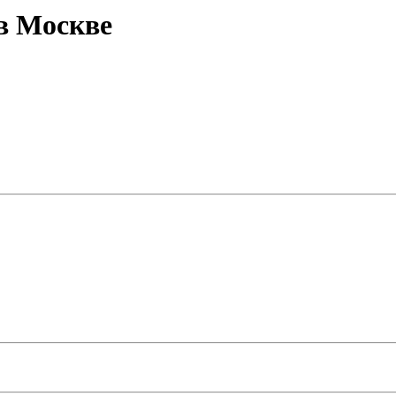
в Москве