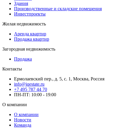
Здания
Производственные и складские помещения
Инвестпроекты
Жилая недвижимость
Аренда квартир
Продажа квартир
Загородная недвижимость
Продажа
Контакты
Ермолаевский пер., д. 5, с. 1, Москва, Россия
info@iqestate.ru
+7 495 787 44 70
ПН-ПТ: 10:00 - 19:00
О компании
О компании
Новости
Команда