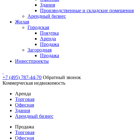
Здания
Производственные и складские помещения
Арендный бизнес
Жилая
Городская
Покупка
Аренда
Продажа
Загородная
Продажа
Инвестпроекты
+7 (495) 787-44-70
Обратный звонок
Коммерческая недвижимость
Аренда
Торговая
Офисная
Здания
Арендный бизнес
Продажа
Торговая
Офисная