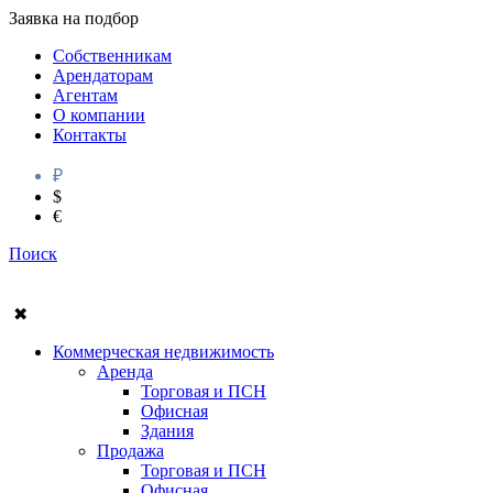
Заявка на подбор
Собственникам
Арендаторам
Агентам
О компании
Контакты
₽
$
€
Поиск
✖
Коммерческая недвижимость
Аренда
Торговая и ПСН
Офисная
Здания
Продажа
Торговая и ПСН
Офисная