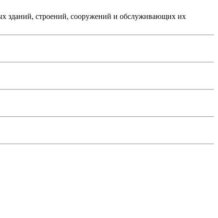
х зданий, строений, сооружений и обслуживающих их