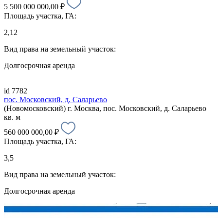
5 500 000 000,00 ₽
Площадь участка, ГА:
2,12
Вид права на земельный участок:
Долгосрочная аренда
id 7782
пос. Московский, д. Саларьево
(Новомосковский) г. Москва, пос. Московский, д. Саларьево
кв. м
560 000 000,00 ₽
Площадь участка, ГА:
3,5
Вид права на земельный участок:
Долгосрочная аренда