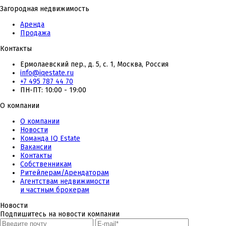
Загородная недвижимость
Аренда
Продажа
Контакты
Ермолаевский пер., д. 5, с. 1, Москва, Россия
info@iqestate.ru
+7 495 787 44 70
ПН-ПТ: 10:00 - 19:00
О компании
О компании
Новости
Команда IQ Estate
Вакансии
Контакты
Собственникам
Ритейлерам/Арендаторам
Агентствам недвижимости
и частным брокерам
Новости
Подпишитесь на новости компании