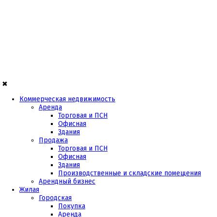
✖
Коммерческая недвижимость
Аренда
Торговая и ПСН
Офисная
Здания
Продажа
Торговая и ПСН
Офисная
Здания
Производственные и складские помещения
Арендный бизнес
Жилая
Городская
Покупка
Аренда