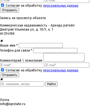
Согласие на обработку
персональных данных
Запись на просмотр объекта
Коммерческая недвижимость - Аренда ритейл
Дмитрия Ульянова ул., д. 10/1, к. 1
id-
254366
✖
Ваше имя *
Телефон для связи *
Комментарий \ пожелания
Согласие на обработку
персональных данных
✖
Почта
info@iqestate.ru