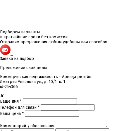
Подберем варианты
в кратчайшие сроки без комиссии
Отправим предложения любым удобным вам способом
Заявка на подбор
Преложение свой цены
Коммерческая недвижимость - Аренда ритейл
Дмитрия Ульянова ул., д. 10/1, к. 1
id-
254366
✖
Ваше имя *
Телефон для связи *
Ваша цена *
Комментарий \ обоснование