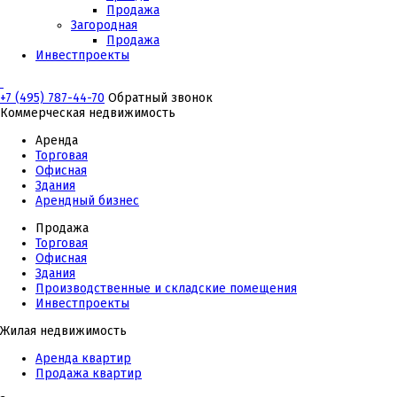
Продажа
Загородная
Продажа
Инвестпроекты
+7 (495) 787-44-70
Обратный звонок
Коммерческая недвижимость
Аренда
Торговая
Офисная
Здания
Арендный бизнес
Продажа
Торговая
Офисная
Здания
Производственные и складские помещения
Инвестпроекты
Жилая недвижимость
Аренда квартир
Продажа квартир