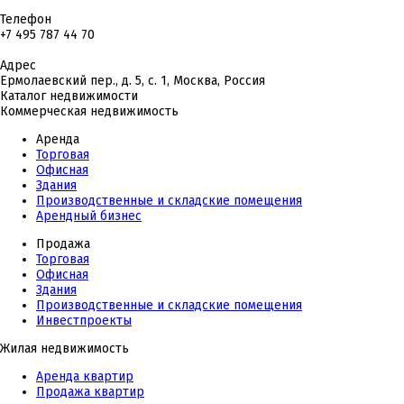
Телефон
+7 495 787 44 70
Адрес
Ермолаевский пер., д. 5, с. 1, Москва, Россия
Каталог недвижимости
Коммерческая недвижимость
Аренда
Торговая
Офисная
Здания
Производственные и складские помещения
Арендный бизнес
Продажа
Торговая
Офисная
Здания
Производственные и складские помещения
Инвестпроекты
Жилая недвижимость
Аренда квартир
Продажа квартир