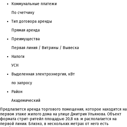
Коммунальные платежи
По счетчику
Тип договора аренды
Прямая аренда
Преимущества
Первая линия / Витрины / Вывеска
Налоги
УСН
Выделенная электроэнергия, кВт
по запросу
Район
Академический
Предлагается аренда торгового помещения, которое находится на
первом этаже жилого дома на улице Дмитрия Ульянова. Объект
формата стрит-ритейл площадью 20,8 кв. м располагается на
первой линии. Близко, в нескольких метрах от него есть