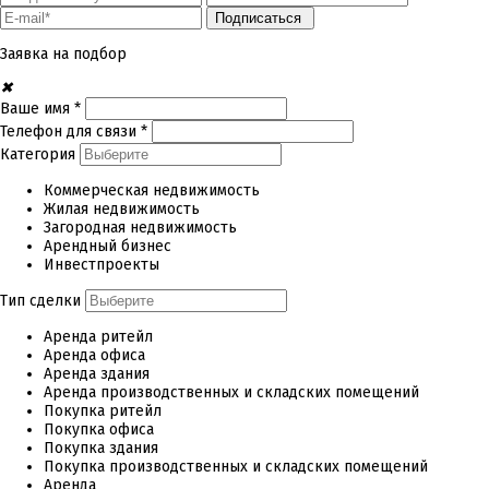
Подписаться
Заявка на подбор
✖
Ваше имя *
Телефон для связи *
Категория
Коммерческая недвижимость
Жилая недвижимость
Загородная недвижимость
Арендный бизнес
Инвестпроекты
Тип сделки
Аренда ритейл
Аренда офиса
Аренда здания
Аренда производственных и складских помещений
Покупка ритейл
Покупка офиса
Покупка здания
Покупка производственных и складских помещений
Аренда