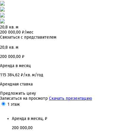
20,8 кв. м
200 000,00 ₽/мес
Связаться с представителем
20,8 кв. м
200 000,00
₽
Аренда в месяц
115 384,62
₽/кв. м/год
Арендная ставка
Предложить цену
Записаться на просмотр
Скачать презентацию
1 этаж
Аренда в месяц, ₽
200 000,00