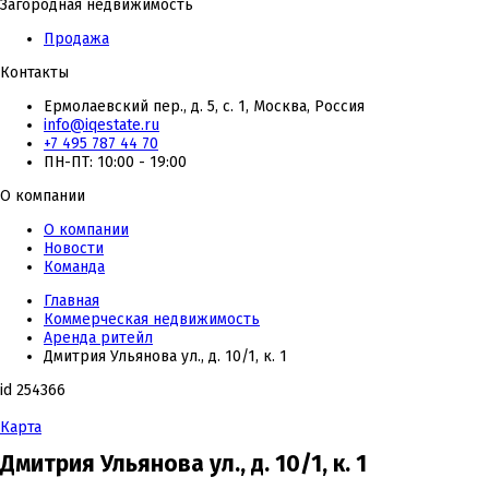
Загородная недвижимость
Продажа
Контакты
Ермолаевский пер., д. 5, с. 1, Москва, Россия
info@iqestate.ru
+7 495 787 44 70
ПН-ПТ: 10:00 - 19:00
О компании
О компании
Новости
Команда
Главная
Коммерческая недвижимость
Аренда ритейл
Дмитрия Ульянова ул., д. 10/1, к. 1
id 254366
Карта
Дмитрия Ульянова ул., д. 10/1, к. 1