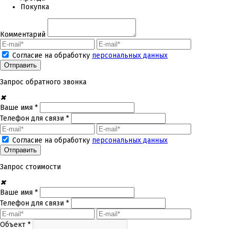
Покупка
Комментарий
Согласие на обработку
персональных данных
Запрос обратного звонка
✖
Ваше имя *
Телефон для связи *
Согласие на обработку
персональных данных
Запрос стоимости
✖
Ваше имя *
Телефон для связи *
Объект *