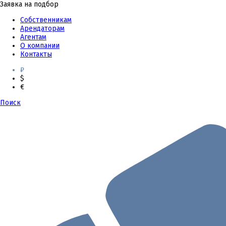
Заявка на подбор
Собственникам
Арендаторам
Агентам
О компании
Контакты
₽
$
€
Поиск