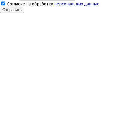
Согласие на обработку
персональных данных