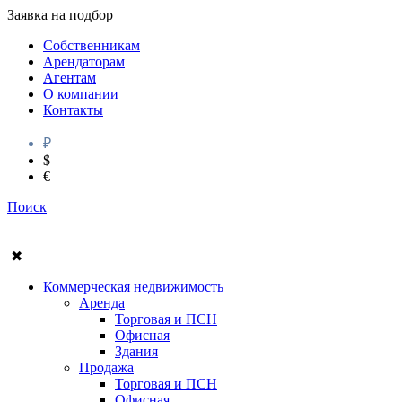
Заявка на подбор
Собственникам
Арендаторам
Агентам
О компании
Контакты
₽
$
€
Поиск
✖
Коммерческая недвижимость
Аренда
Торговая и ПСН
Офисная
Здания
Продажа
Торговая и ПСН
Офисная