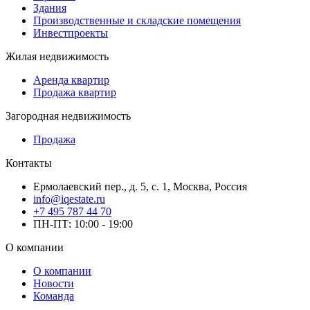
Здания
Производственные и складские помещения
Инвестпроекты
Жилая недвижимость
Аренда квартир
Продажа квартир
Загородная недвижимость
Продажа
Контакты
Ермолаевский пер., д. 5, с. 1, Москва, Россия
info@iqestate.ru
+7 495 787 44 70
ПН-ПТ: 10:00 - 19:00
О компании
О компании
Новости
Команда