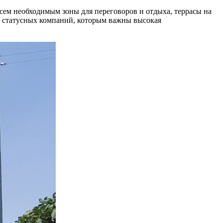
ем необходимым зоны для переговоров и отдыха, террасы на
ля статусных компаний, которым важны высокая