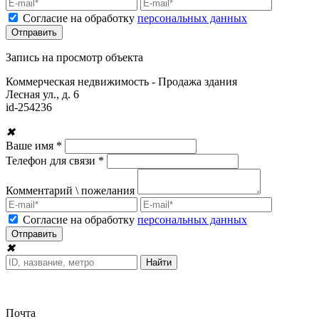
Согласие на обработку
персональных данных
Запись на просмотр объекта
Коммерческая недвижимость - Продажа здания
Лесная ул., д. 6
id-
254236
✖
Ваше имя *
Телефон для связи *
Комментарий \ пожелания
Согласие на обработку
персональных данных
✖
Почта