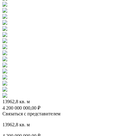
13962,8 кв. м
4 200 000 000,00 ₽
Связаться с представителем
13962,8 кв. м
4 200 000 000,00
₽