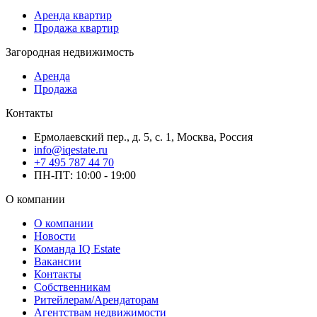
Аренда квартир
Продажа квартир
Загородная недвижимость
Аренда
Продажа
Контакты
Ермолаевский пер., д. 5, с. 1, Москва, Россия
info@iqestate.ru
+7 495 787 44 70
ПН-ПТ: 10:00 - 19:00
О компании
О компании
Новости
Команда IQ Estate
Вакансии
Контакты
Собственникам
Ритейлерам/Арендаторам
Агентствам недвижимости