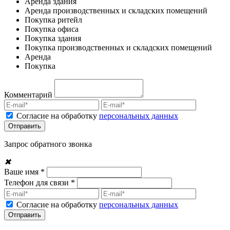
Аренда здания
Аренда производственных и складских помещений
Покупка ритейл
Покупка офиса
Покупка здания
Покупка производственных и складских помещений
Аренда
Покупка
Комментарий
Согласие на обработку
персональных данных
Запрос обратного звонка
✖
Ваше имя *
Телефон для связи *
Согласие на обработку
персональных данных