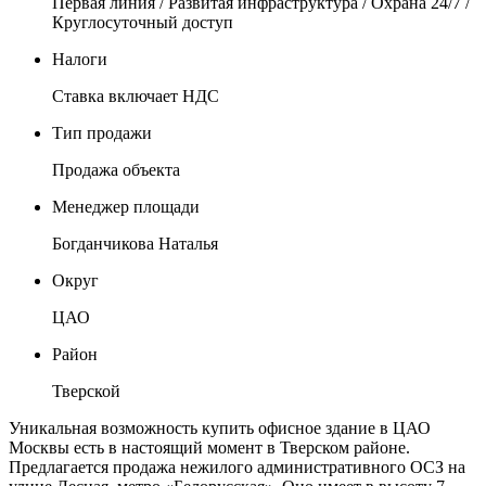
Первая линия / Развитая инфраструктура / Охрана 24/7 /
Круглосуточный доступ
Налоги
Ставка включает НДС
Тип продажи
Продажа объекта
Менеджер площади
Богданчикова Наталья
Округ
ЦАО
Район
Тверской
Уникальная возможность купить офисное здание в ЦАО
Москвы есть в настоящий момент в Тверском районе.
Предлагается продажа нежилого административного ОСЗ на