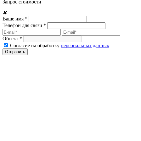
Запрос стоимости
✖
Ваше имя *
Телефон для связи *
Объект *
Согласие на обработку
персональных данных