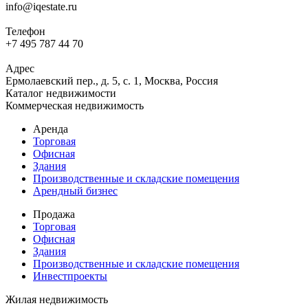
info@iqestate.ru
Телефон
+7 495 787 44 70
Адрес
Ермолаевский пер., д. 5, с. 1, Москва, Россия
Каталог недвижимости
Коммерческая недвижимость
Аренда
Торговая
Офисная
Здания
Производственные и складские помещения
Арендный бизнес
Продажа
Торговая
Офисная
Здания
Производственные и складские помещения
Инвестпроекты
Жилая недвижимость