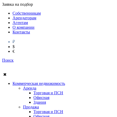
Заявка на подбор
Собственникам
Арендаторам
Агентам
О компании
Контакты
₽
$
€
Поиск
✖
Коммерческая недвижимость
Аренда
Торговая и ПСН
Офисная
Здания
Продажа
Торговая и ПСН
Офисная