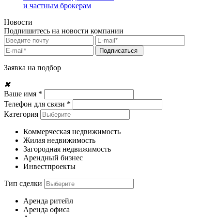
и частным брокерам
Новости
Подпишитесь на новости компании
Подписаться
Заявка на подбор
✖
Ваше имя *
Телефон для связи *
Категория
Коммерческая недвижимость
Жилая недвижимость
Загородная недвижимость
Арендный бизнес
Инвестпроекты
Тип сделки
Аренда ритейл
Аренда офиса