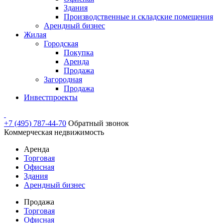
Здания
Производственные и складские помещения
Арендный бизнес
Жилая
Городская
Покупка
Аренда
Продажа
Загородная
Продажа
Инвестпроекты
+7 (495) 787-44-70
Обратный звонок
Коммерческая недвижимость
Аренда
Торговая
Офисная
Здания
Арендный бизнес
Продажа
Торговая
Офисная