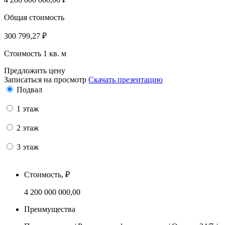
Общая стоимость
300 799,27
₽
Стоимость 1 кв. м
Предложить цену
Записаться на просмотр
Скачать презентацию
Подвал
1 этаж
2 этаж
3 этаж
Стоимость, ₽
4 200 000 000,00
Преимущества