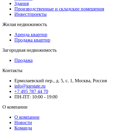
Здания
Производственные и складские помещения
Инвестпроекты
Жилая недвижимость
Аренда квартир
Продажа квартир
Загородная недвижимость
Продажа
Контакты
Ермолаевский пер., д. 5, с. 1, Москва, Россия
info@iqestate.ru
+7 495 787 44 70
ПН-ПТ: 10:00 - 19:00
О компании
О компании
Новости
Команда