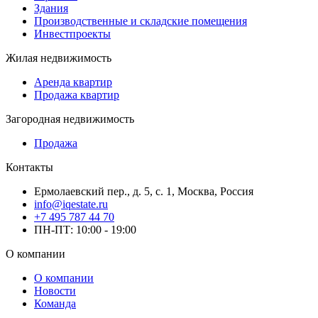
Здания
Производственные и складские помещения
Инвестпроекты
Жилая недвижимость
Аренда квартир
Продажа квартир
Загородная недвижимость
Продажа
Контакты
Ермолаевский пер., д. 5, с. 1, Москва, Россия
info@iqestate.ru
+7 495 787 44 70
ПН-ПТ: 10:00 - 19:00
О компании
О компании
Новости
Команда