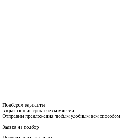
Подберем варианты
в кратчайшие сроки без комиссии
Отправим предложения любым удобным вам способом
Заявка на подбор
Преложение свой цены