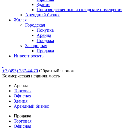
Здания
Производственные и складские помещения
Арендный бизнес
Жилая
Городская
Покупка
Аренда
Продажа
Загородная
Продажа
Инвестпроекты
+7 (495) 787-44-70
Обратный звонок
Коммерческая недвижимость
Аренда
Торговая
Офисная
Здания
Арендный бизнес
Продажа
Торговая
Офисная