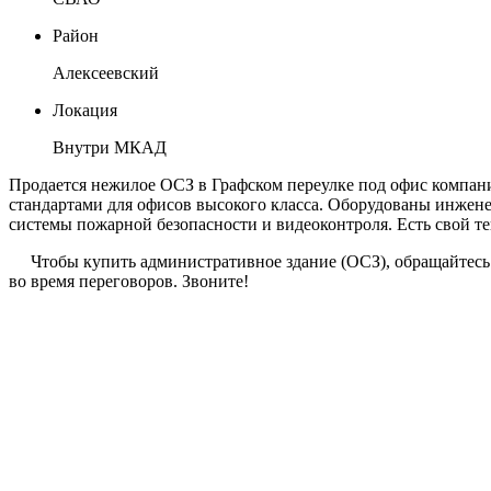
Район
Алексеевский
Локация
Внутри МКАД
Продается нежилое ОСЗ в Графском переулке под офис компании
стандартами для офисов высокого класса. Оборудованы инжене
системы пожарной безопасности и видеоконтроля. Есть свой те
Чтобы купить административное здание (ОСЗ), обращайтесь 
во время переговоров. Звоните!