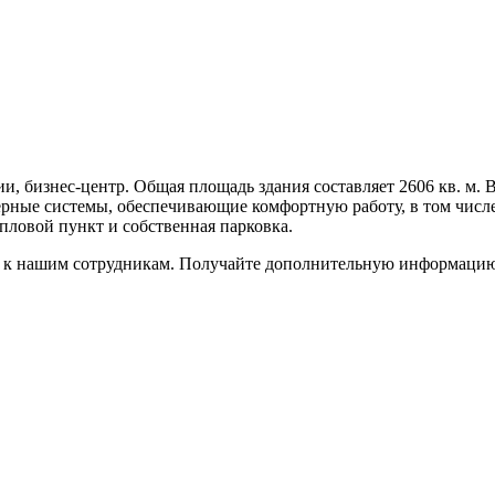
, бизнес-центр. Общая площадь здания составляет 2606 кв. м. В
рные системы, обеспечивающие комфортную работу, в том числе
пловой пункт и собственная парковка.
к нашим сотрудникам. Получайте дополнительную информацию в