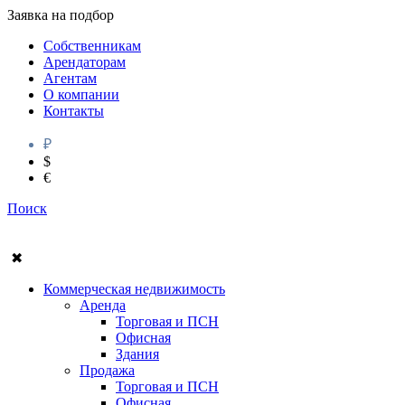
Заявка на подбор
Собственникам
Арендаторам
Агентам
О компании
Контакты
₽
$
€
Поиск
✖
Коммерческая недвижимость
Аренда
Торговая и ПСН
Офисная
Здания
Продажа
Торговая и ПСН
Офисная