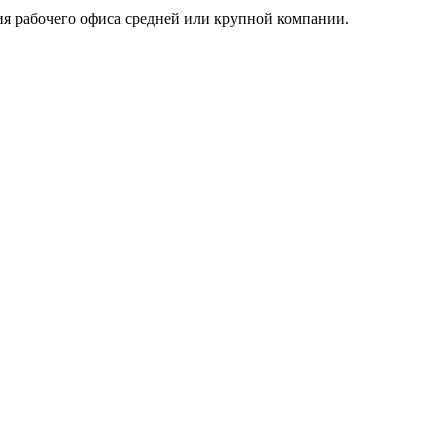
я рабочего офиса средней или крупной компании.