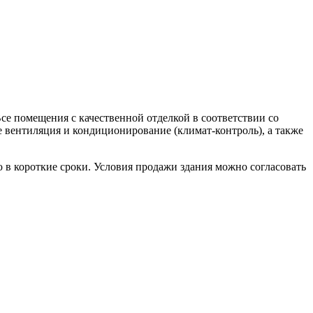
се помещения с качественной отделкой в соответствии со
 вентиляция и кондиционирование (климат-контроль), а также
 короткие сроки. Условия продажи здания можно согласовать