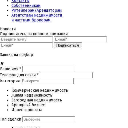
Контакты
Собственникам
Ритейлерам/Арендаторам
Агентствам недвижимости
и частным брокерам
Новости
Подпишитесь на новости компании
Подписаться
Заявка на подбор
✖
Ваше имя *
Телефон для связи *
Категория
Коммерческая недвижимость
Жилая недвижимость
Загородная недвижимость
Арендный бизнес
Инвестпроекты
Тип сделки