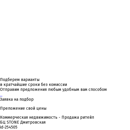
Подберем варианты
в кратчайшие сроки без комиссии
Отправим предложения любым удобным вам способом
Заявка на подбор
Преложение свой цены
Коммерческая недвижимость - Продажа ритейл
БЦ STONE Дмитровская
id-
254505