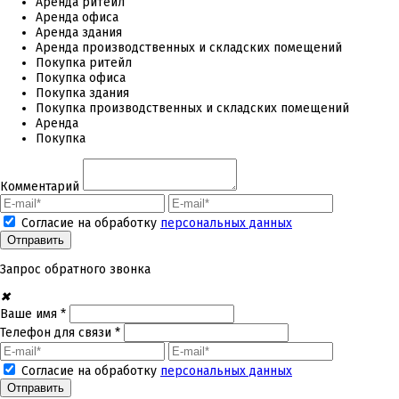
Аренда ритейл
Аренда офиса
Аренда здания
Аренда производственных и складских помещений
Покупка ритейл
Покупка офиса
Покупка здания
Покупка производственных и складских помещений
Аренда
Покупка
Комментарий
Согласие на обработку
персональных данных
Запрос обратного звонка
✖
Ваше имя *
Телефон для связи *
Согласие на обработку
персональных данных