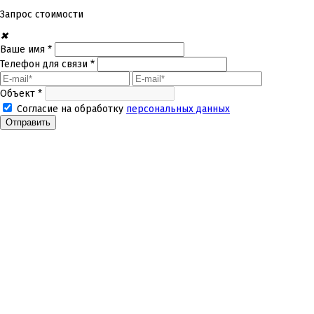
Запрос стоимости
✖
Ваше имя *
Телефон для связи *
Объект *
Согласие на обработку
персональных данных