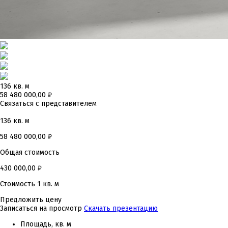
136 кв. м
58 480 000,00 ₽
Связаться с представителем
136 кв. м
58 480 000,00
₽
Общая стоимость
430 000,00
₽
Стоимость 1 кв. м
Предложить цену
Записаться на просмотр
Скачать презентацию
Площадь, кв. м