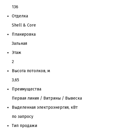
136
Отделка
Shell & Core
Планировка
Зальная
Этаж
2
Высота потолков, м
3,65
Преимущества
Первая линия / Витрины / Вывеска
Выделенная электроэнергия, кВт
по запросу
Тип продажи