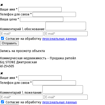
✖
Ваше имя *
Телефон для связи *
Ваша цена *
Комментарий \ обоснование
Согласие на обработку
персональных данных
Запись на просмотр объекта
Коммерческая недвижимость - Продажа ритейл
БЦ STONE Дмитровская
id-
254505
✖
Ваше имя *
Телефон для связи *
Комментарий \ пожелания
Согласие на обработку
персональных данных