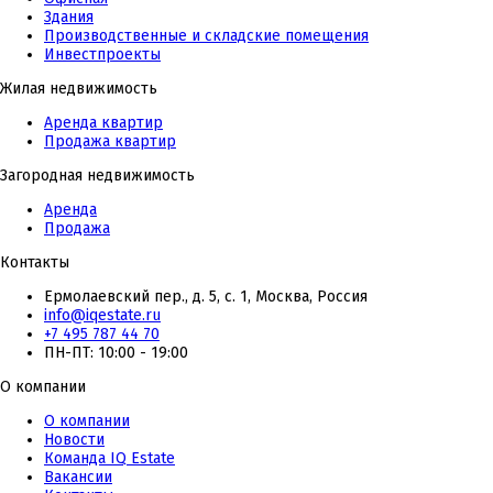
Здания
Производственные и складские помещения
Инвестпроекты
Жилая недвижимость
Аренда квартир
Продажа квартир
Загородная недвижимость
Аренда
Продажа
Контакты
Ермолаевский пер., д. 5, с. 1, Москва, Россия
info@iqestate.ru
+7 495 787 44 70
ПН-ПТ: 10:00 - 19:00
О компании
О компании
Новости
Команда IQ Estate
Вакансии