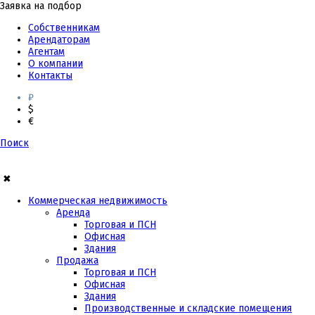
Заявка на подбор
Собственникам
Арендаторам
Агентам
О компании
Контакты
₽
$
€
Поиск
✖
Коммерческая недвижимость
Аренда
Торговая и ПСН
Офисная
Здания
Продажа
Торговая и ПСН
Офисная
Здания
Производственные и складские помещения