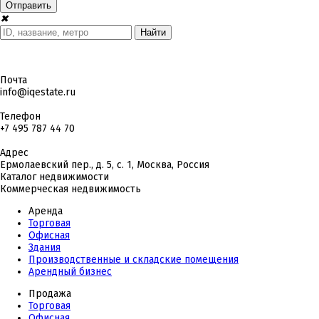
✖
Почта
info@iqestate.ru
Телефон
+7 495 787 44 70
Адрес
Ермолаевский пер., д. 5, с. 1, Москва, Россия
Каталог недвижимости
Коммерческая недвижимость
Аренда
Торговая
Офисная
Здания
Производственные и складские помещения
Арендный бизнес
Продажа
Торговая
Офисная