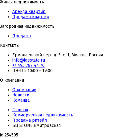
Жилая недвижимость
Аренда квартир
Продажа квартир
Загородная недвижимость
Продажа
Контакты
Ермолаевский пер., д. 5, с. 1, Москва, Россия
info@iqestate.ru
+7 495 787 44 70
ПН-ПТ: 10:00 - 19:00
О компании
О компании
Новости
Команда
Главная
Коммерческая недвижимость
Продажа ритейл
БЦ STONE Дмитровская
id 254505