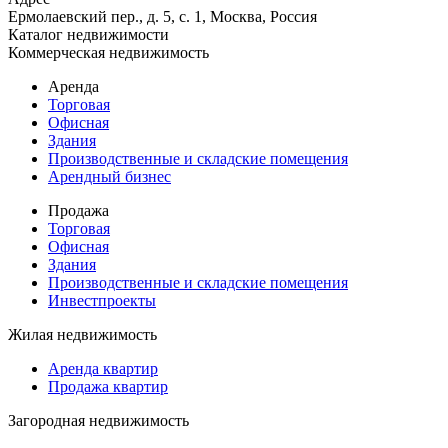
Ермолаевский пер., д. 5, с. 1, Москва, Россия
Каталог недвижимости
Коммерческая недвижимость
Аренда
Торговая
Офисная
Здания
Производственные и складские помещения
Арендный бизнес
Продажа
Торговая
Офисная
Здания
Производственные и складские помещения
Инвестпроекты
Жилая недвижимость
Аренда квартир
Продажа квартир
Загородная недвижимость