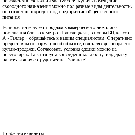
передается в состоянии shell & core. Купить помещение
свободного назначения можно под разные виды деятельности,
оно отлично подходит под предприятие общественного
питания.
Если вас интересует продажа коммерческого нежилого
помещения близко к метро «Павелецкая», в новом БЦ класса
А «Таллер», обращайтесь к нашим специалистам! Оперативно
предоставим информацию об объекте, о деталях договора его
купли-продажи. Согласовать условия сделки можно на
переговорах. Гарантируем конфиденциальность, поддержку
на всех этапах сотрудничества. Звоните!
Подберем варианты