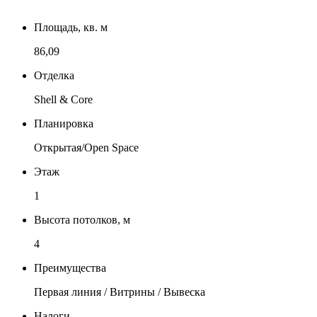
Площадь, кв. м
86,09
Отделка
Shell & Core
Планировка
Открытая/Open Space
Этаж
1
Высота потолков, м
4
Преимущества
Первая линия / Витрины / Вывеска
Налоги