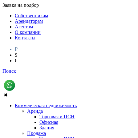
Заявка на подбор
Собственникам
Арендаторам
Агентам
О компании
Контакты
₽
$
€
Поиск
✖
Коммерческая недвижимость
Аренда
Торговая и ПСН
Офисная
Здания
Продажа