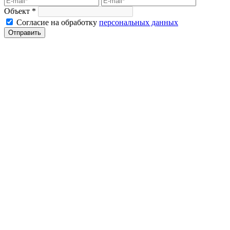
Объект *
Согласие на обработку
персональных данных