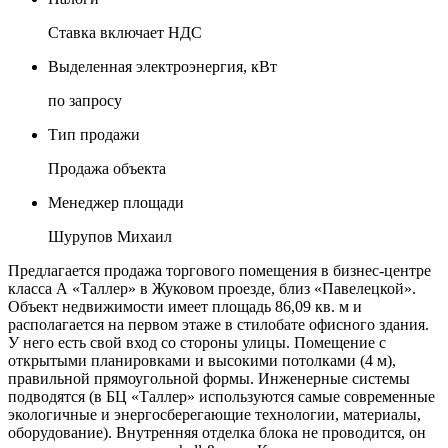
Ставка включает НДС
Выделенная электроэнергия, кВт
по запросу
Тип продажи
Продажа объекта
Менеджер площади
Шурупов Михаил
Предлагается продажа торгового помещения в бизнес-центре
класса А «Таллер» в Жуковом проезде, близ «Павелецкой».
Объект недвижимости имеет площадь 86,09 кв. м и
располагается на первом этаже в стилобате офисного здания.
У него есть свой вход со стороны улицы. Помещение с
открытыми планировками и высокими потолками (4 м),
правильной прямоугольной формы. Инженерные системы
подводятся (в БЦ «Таллер» используются самые современные
экологичные и энергосберегающие технологии, материалы,
оборудование). Внутренняя отделка блока не проводится, он