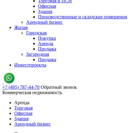
Торговая и ПСН
Офисная
Здания
Производственные и складские помещения
Арендный бизнес
Жилая
Городская
Покупка
Аренда
Продажа
Загородная
Продажа
Инвестпроекты
+7 (495) 787-44-70
Обратный звонок
Коммерческая недвижимость
Аренда
Торговая
Офисная
Здания
Арендный бизнес