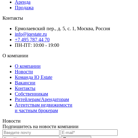
Аренда
Продажа
Контакты
Ермолаевский пер., д. 5, с. 1, Москва, Россия
info@iqestate.ru
+7 495 787 44 70
ПН-ПТ: 10:00 - 19:00
О компании
О компании
Новости
Команда IQ Estate
Вакансии
Контакты
Собственникам
Ритейлерам/Арендаторам
Агентствам недвижимости
и частным брокерам
Новости
Подпишитесь на новости компании