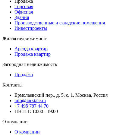
Продажа
Торговая
Офисная
Здания
Производственные и складские помещения
Инвестпроекты
Жилая недвижимость
Аренда квартир
Продажа квартир
Загородная недвижимость
Продажа
Контакты
Ермолаевский пер., д. 5, с. 1, Москва, Россия
info@iqestate.ru
+7 495 787 44 70
ПН-ПТ: 10:00 - 19:00
О компании
О компании