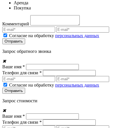
Аренда
Покупка
Комментарий
Согласие на обработку
персональных данных
Запрос обратного звонка
✖
Ваше имя *
Телефон для связи *
Согласие на обработку
персональных данных
Запрос стоимости
✖
Ваше имя *
Телефон для связи *