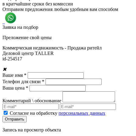
в кратчайшие сроки без комиссии
Отправим предложения любым удобным вам способом
Заявка на подбор
Преложение свой цены
Коммерческая недвижимость - Продажа ритейл
Деловой центр TALLER
id-
254517
✖
Ваше имя *
Телефон для связи *
Ваша цена *
Комментарий \ обоснование
Согласие на обработку
персональных данных
Запись на просмотр объекта