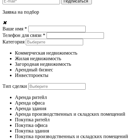
Подписаться
Заявка на подбор
✖
Ваше имя *
Телефон для связи *
Категория
Коммерческая недвижимость
Жилая недвижимость
Загородная недвижимость
Арендный бизнес
Инвестпроекты
Тип сделки
Аренда ритейл
Аренда офиса
Аренда здания
Аренда производственных и складских помещений
Покупка ритейл
Покупка офиса
Покупка здания
Покупка производственных и складских помещений