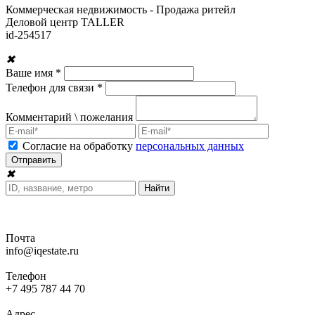
Коммерческая недвижимость - Продажа ритейл
Деловой центр TALLER
id-
254517
✖
Ваше имя *
Телефон для связи *
Комментарий \ пожелания
Согласие на обработку
персональных данных
✖
Почта
info@iqestate.ru
Телефон
+7 495 787 44 70
Адрес