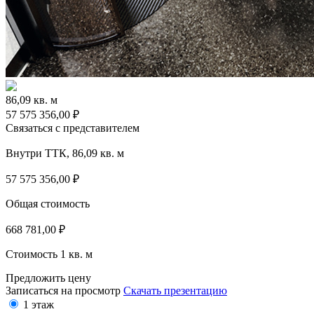
86,09 кв. м
57 575 356,00 ₽
Связаться с представителем
Внутри ТТК, 86,09 кв. м
57 575 356,00
₽
Общая стоимость
668 781,00
₽
Стоимость 1 кв. м
Предложить цену
Записаться на просмотр
Скачать презентацию
1 этаж