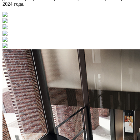
2024 года.