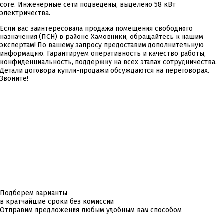
core. Инженерные сети подведены, выделено 58 кВт
электричества.
Если вас заинтересовала продажа помещения свободного
назначения (ПСН) в районе Хамовники, обращайтесь к нашим
экспертам! По вашему запросу предоставим дополнительную
информацию. Гарантируем оперативность и качество работы,
конфиденциальность, поддержку на всех этапах сотрудничества.
Детали договора купли-продажи обсуждаются на переговорах.
Звоните!
Подберем варианты
в кратчайшие сроки без комиссии
Отправим предложения любым удобным вам способом