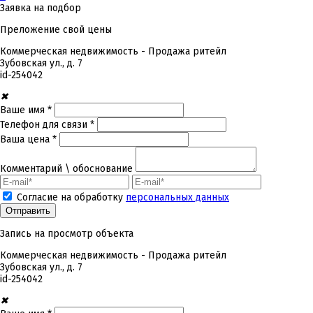
Заявка на подбор
Преложение свой цены
Коммерческая недвижимость - Продажа ритейл
Зубовская ул., д. 7
id-
254042
✖
Ваше имя *
Телефон для связи *
Ваша цена *
Комментарий \ обоснование
Согласие на обработку
персональных данных
Запись на просмотр объекта
Коммерческая недвижимость - Продажа ритейл
Зубовская ул., д. 7
id-
254042
✖