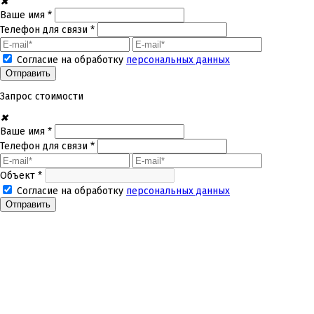
✖
Ваше имя *
Телефон для связи *
Согласие на обработку
персональных данных
Запрос стоимости
✖
Ваше имя *
Телефон для связи *
Объект *
Согласие на обработку
персональных данных