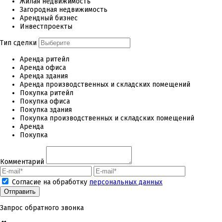
Жилая недвижимость
Загородная недвижимость
Арендный бизнес
Инвестпроекты
Тип сделки
Аренда ритейл
Аренда офиса
Аренда здания
Аренда производственных и складских помещений
Покупка ритейл
Покупка офиса
Покупка здания
Покупка производственных и складских помещений
Аренда
Покупка
Комментарий
Согласие на обработку
персональных данных
Запрос обратного звонка