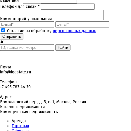
Ваше имя *
Телефон для связи *
Комментарий \ пожелания
Согласие на обработку
персональных данных
✖
Почта
info@iqestate.ru
Телефон
+7 495 787 44 70
Адрес
Ермолаевский пер., д. 5, с. 1, Москва, Россия
Каталог недвижимости
Коммерческая недвижимость
Аренда
Торговая
Офисная