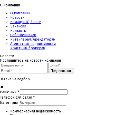
О компании
О компании
Новости
Команда IQ Estate
Вакансии
Контакты
Собственникам
Ритейлерам/Арендаторам
Агентствам недвижимости
и частным брокерам
Новости
Подпишитесь на новости компании
Подписаться
Заявка на подбор
✖
Ваше имя *
Телефон для связи *
Категория
Коммерческая недвижимость