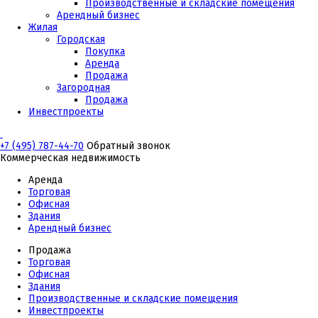
Производственные и складские помещения
Арендный бизнес
Жилая
Городская
Покупка
Аренда
Продажа
Загородная
Продажа
Инвестпроекты
+7 (495) 787-44-70
Обратный звонок
Коммерческая недвижимость
Аренда
Торговая
Офисная
Здания
Арендный бизнес
Продажа
Торговая
Офисная
Здания
Производственные и складские помещения
Инвестпроекты