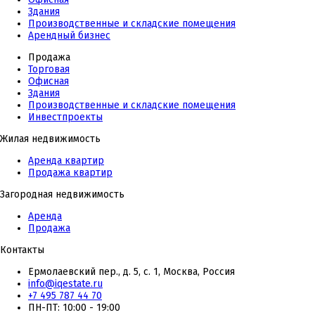
Здания
Производственные и складские помещения
Арендный бизнес
Продажа
Торговая
Офисная
Здания
Производственные и складские помещения
Инвестпроекты
Жилая недвижимость
Аренда квартир
Продажа квартир
Загородная недвижимость
Аренда
Продажа
Контакты
Ермолаевский пер., д. 5, с. 1, Москва, Россия
info@iqestate.ru
+7 495 787 44 70
ПН-ПТ: 10:00 - 19:00