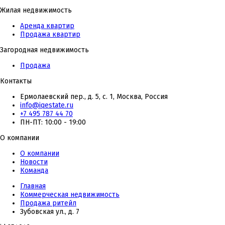
Жилая недвижимость
Аренда квартир
Продажа квартир
Загородная недвижимость
Продажа
Контакты
Ермолаевский пер., д. 5, с. 1, Москва, Россия
info@iqestate.ru
+7 495 787 44 70
ПН-ПТ: 10:00 - 19:00
О компании
О компании
Новости
Команда
Главная
Коммерческая недвижимость
Продажа ритейл
Зубовская ул., д. 7