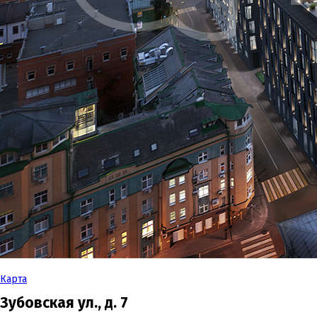
Карта
Зубовская ул., д. 7