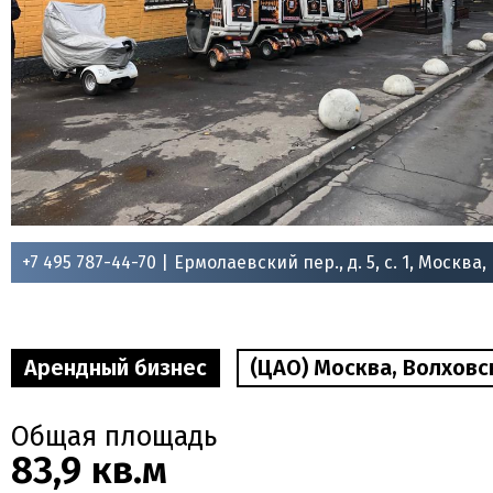
+7 495 787-44-70 |
Ермолаевский пер., д. 5, с. 1, Москва,
Арендный бизнес
(ЦАО) Москва, Волховск
Общая площадь
83,9 кв.м