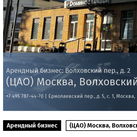
Арендный бизнес: Волховский пер., д. 2
(ЦАО) Москва, Волховский 
+7 495 787-44-70 |
Ермолаевский пер., д. 5, с. 1, Москва,
Арендный бизнес
(ЦАО) Москва, Волховск