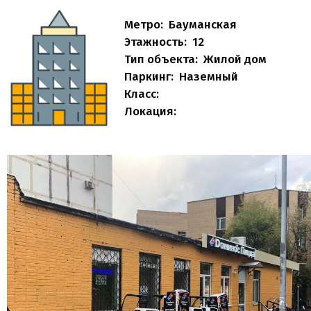
Метро:
Бауманская
Этажность:
12
Тип объекта:
Жилой дом
Паркинг:
Наземный
Класс:
Локация: