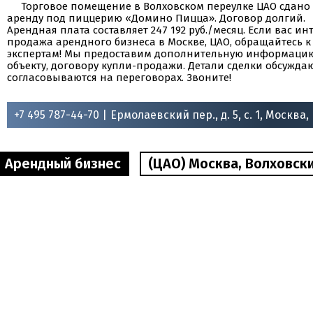
Торговое помещение в Волховском переулке ЦАО сдано
аренду под пиццерию «Домино Пицца». Договор долгий.
Арендная плата составляет 247 192 руб./месяц. Если вас ин
продажа арендного бизнеса в Москве, ЦАО, обращайтесь 
экспертам! Мы предоставим дополнительную информаци
объекту, договору купли-продажи. Детали сделки обсужда
согласовываются на переговорах. Звоните!
+7 495 787-44-70 |
Ермолаевский пер., д. 5, с. 1, Москва,
Арендный бизнес
(ЦАО) Москва, Волховский