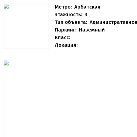
Метро:
Арбатская
Этажность:
3
Тип объекта:
Административное
Паркинг:
Наземный
Класс:
Локация: