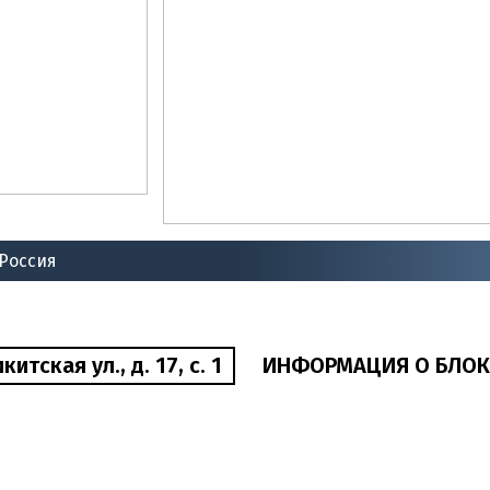
 Россия
тская ул., д. 17, с. 1
ИНФОРМАЦИЯ О БЛОК