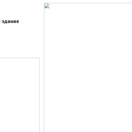
 здание