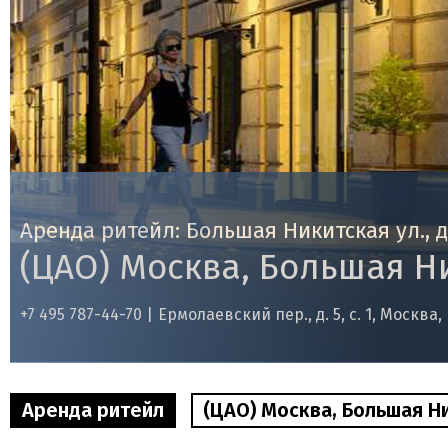
Аренда ритейл: Большая Никитская ул., д. 
(ЦАО) Москва, Большая Ники
+7 495 787-44-70 |
Ермолаевский пер., д. 5, с. 1, Москва,
Аренда ритейл
(ЦАО) Москва, Большая Ники