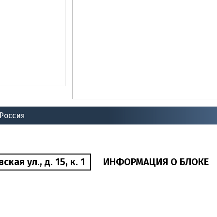
 Россия
ая ул., д. 15, к. 1
ИНФОРМАЦИЯ О БЛОКЕ