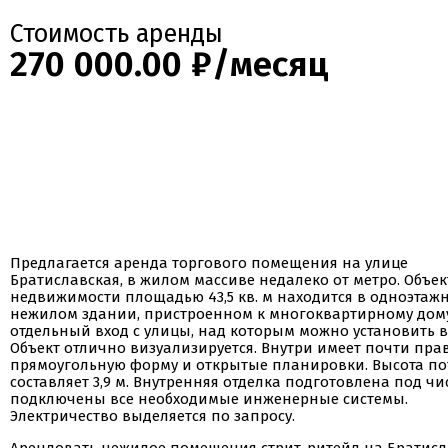
Стоимость аренды
270 000.00 ₽/месяц
Предлагается аренда торгового помещения на улице
Братиславская, в жилом массиве недалеко от метро. Объек
недвижимости площадью 43,5 кв. м находится в одноэтаж
нежилом здании, пристроенном к многоквартирному дому
отдельный вход с улицы, над которым можно установить в
Объект отлично визуализируется. Внутри имеет почти пр
прямоугольную форму и открытые планировки. Высота по
составляет 3,9 м. Внутренняя отделка подготовлена под чи
подключены все необходимые инженерные системы.
Электричество выделяется по запросу.