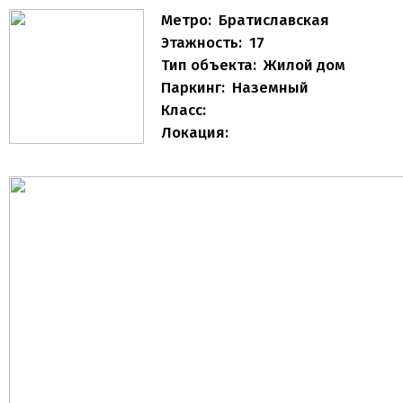
Метро:
Братиславская
Этажность:
17
Тип объекта:
Жилой дом
Паркинг:
Наземный
Класс:
Локация: