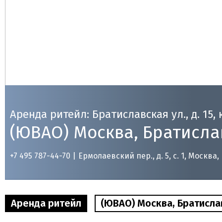
Аренда ритейл: Братиславская ул., д. 15, к
(ЮВАО) Москва, Братиславск
+7 495 787-44-70 |
Ермолаевский пер., д. 5, с. 1, Москва,
Аренда ритейл
(ЮВАО) Москва, Братиславск