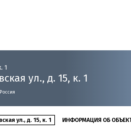
. 1
ая ул., д. 15, к. 1
 Россия
ая ул., д. 15, к. 1
ИНФОРМАЦИЯ ОБ ОБЪЕК