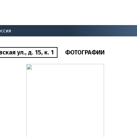
оссия
ая ул., д. 15, к. 1
ФОТОГРАФИИ