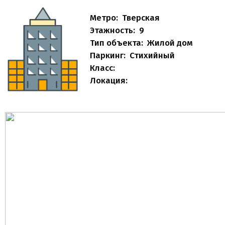
Метро:
Тверская
Этажность:
9
Тип объекта:
Жилой дом
Паркинг:
Стихийный
Класс:
Локация: