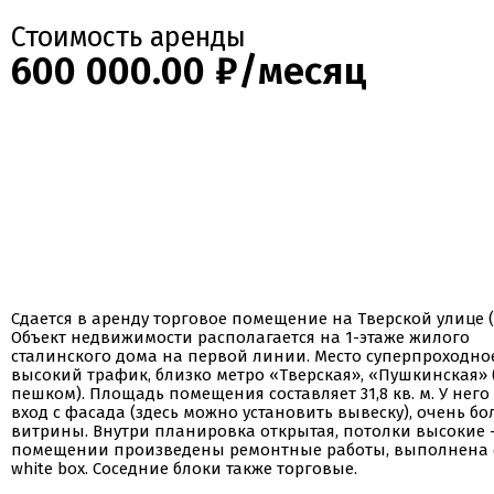
Стоимость аренды
600 000.00 ₽/месяц
Сдается в аренду торговое помещение на Тверской улице (
Объект недвижимости располагается на 1-этаже жилого
сталинского дома на первой линии. Место суперпроходное
высокий трафик, близко метро «Тверская», «Пушкинская» 
пешком). Площадь помещения составляет 31,8 кв. м. У него
вход с фасада (здесь можно установить вывеску), очень б
витрины. Внутри планировка открытая, потолки высокие — 
помещении произведены ремонтные работы, выполнена 
white box. Соседние блоки также торговые.