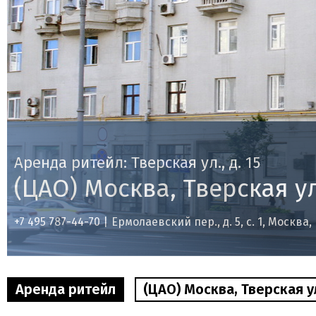
Аренда ритейл: Тверская ул., д. 15
(ЦАО) Москва, Тверская ул.
+7 495 787-44-70 |
Ермолаевский пер., д. 5, с. 1, Москва,
Аренда ритейл
(ЦАО) Москва, Тверская ул