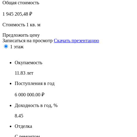
Общая стоимость
1 945 205,48
₽
Стоимость 1 кв. м
Предложить цену
Записаться на просмотр
Скачать презентацию
1 этаж
Окупаемость
11.83 лет
Поступления в год
6 000 000.00 ₽
Доходность в год, %
8.45
Отделка
С ремонтом