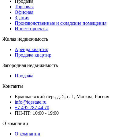
Продажа
Торговая
Офисная
Здания
Производственные и складские помещения
Инвестпроекты
Жилая недвижимость
Аренда квартир
Продажа квартир
Загородная недвижимость
Продажа
Контакты
Ермолаевский пер., д. 5, с. 1, Москва, Россия
info@iqestate.ru
+7 495 787 44 70
ПН-ПТ: 10:00 - 19:00
О компании
О компании