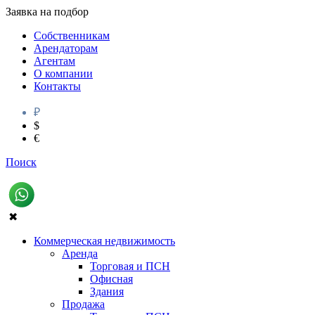
Заявка на подбор
Собственникам
Арендаторам
Агентам
О компании
Контакты
₽
$
€
Поиск
✖
Коммерческая недвижимость
Аренда
Торговая и ПСН
Офисная
Здания
Продажа