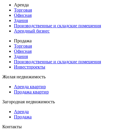
Аренда
Торговая
Офисная
Здания
Производственные и складские помещения
Арендный бизнес
Продажа
Торговая
Офисная
Здания
Производственные и складские помещения
Инвестпроекты
Жилая недвижимость
Аренда квартир
Продажа квартир
Загородная недвижимость
Аренда
Продажа
Контакты