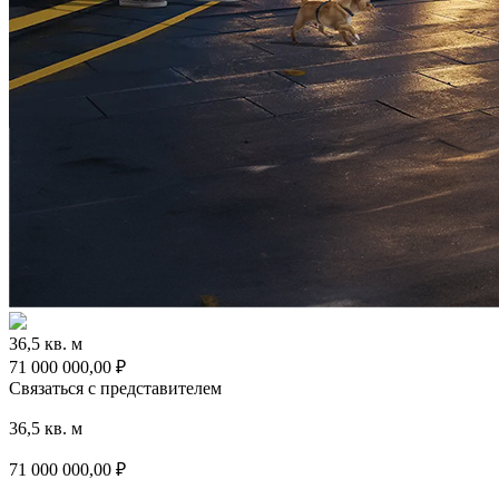
36,5 кв. м
71 000 000,00 ₽
Связаться с представителем
36,5 кв. м
71 000 000,00
₽