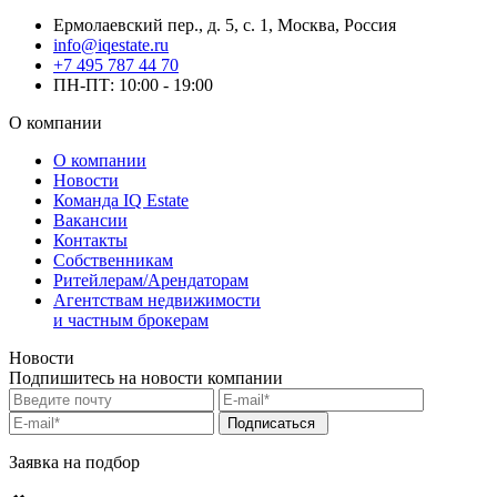
Ермолаевский пер., д. 5, с. 1, Москва, Россия
info@iqestate.ru
+7 495 787 44 70
ПН-ПТ: 10:00 - 19:00
О компании
О компании
Новости
Команда IQ Estate
Вакансии
Контакты
Собственникам
Ритейлерам/Арендаторам
Агентствам недвижимости
и частным брокерам
Новости
Подпишитесь на новости компании
Подписаться
Заявка на подбор