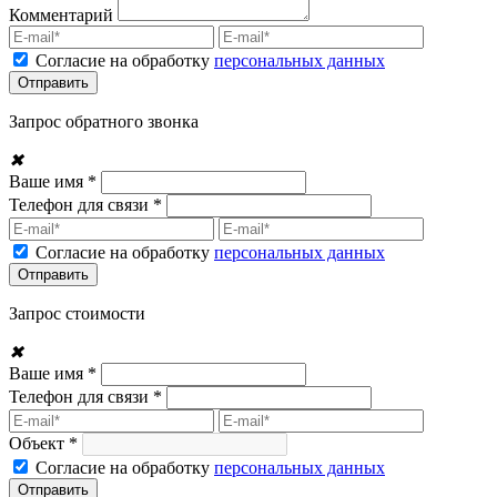
Комментарий
Согласие на обработку
персональных данных
Запрос обратного звонка
✖
Ваше имя *
Телефон для связи *
Согласие на обработку
персональных данных
Запрос стоимости
✖
Ваше имя *
Телефон для связи *
Объект *
Согласие на обработку
персональных данных