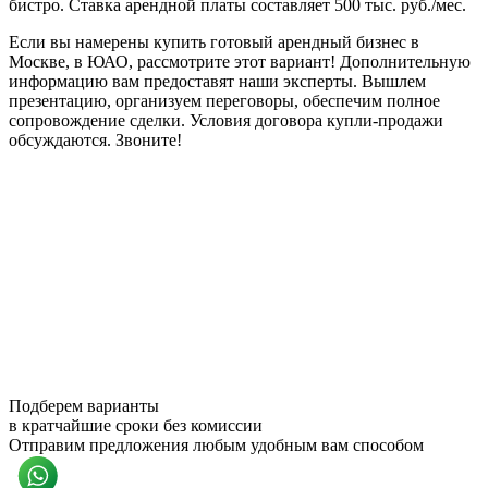
бистро. Ставка арендной платы составляет 500 тыс. руб./мес.
Если вы намерены купить готовый арендный бизнес в
Москве, в ЮАО, рассмотрите этот вариант! Дополнительную
информацию вам предоставят наши эксперты. Вышлем
презентацию, организуем переговоры, обеспечим полное
сопровождение сделки. Условия договора купли-продажи
обсуждаются. Звоните!
Подберем варианты
в кратчайшие сроки без комиссии
Отправим предложения любым удобным вам способом