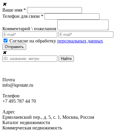
✖
Ваше имя *
Телефон для связи *
Комментарий \ пожелания
Согласие на обработку
персональных данных
✖
Почта
info@iqestate.ru
Телефон
+7 495 787 44 70
Адрес
Ермолаевский пер., д. 5, с. 1, Москва, Россия
Каталог недвижимости
Коммерческая недвижимость