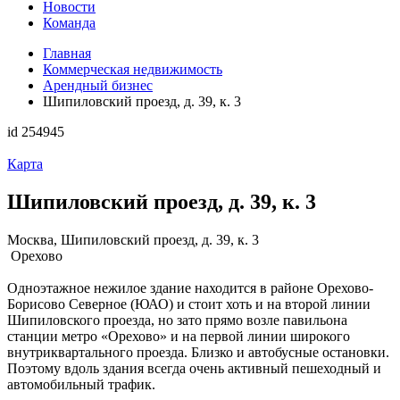
Новости
Команда
Главная
Коммерческая недвижимость
Арендный бизнес
Шипиловский проезд, д. 39, к. 3
id 254945
Карта
Шипиловский проезд, д. 39, к. 3
Москва, Шипиловский проезд, д. 39, к. 3
Орехово
Одноэтажное нежилое здание находится в районе Орехово-
Борисово Северное (ЮАО) и стоит хоть и на второй линии
Шипиловского проезда, но зато прямо возле павильона
станции метро «Орехово» и на первой линии широкого
внутриквартального проезда. Близко и автобусные остановки.
Поэтому вдоль здания всегда очень активный пешеходный и
автомобильный трафик.