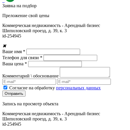
Заявка на подбор
Преложение свой цены
Коммерческая недвижимость - Арендный бизнес
Шипиловский проезд, д. 39, к. 3
id-
254945
✖
Ваше имя *
Телефон для связи *
Ваша цена *
Комментарий \ обоснование
Согласие на обработку
персональных данных
Запись на просмотр объекта
Коммерческая недвижимость - Арендный бизнес
Шипиловский проезд, д. 39, к. 3
id-
254945