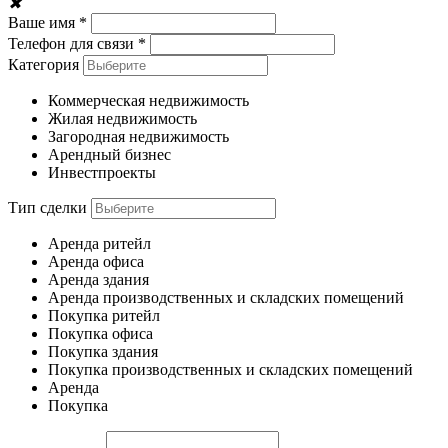
✖
Ваше имя *
Телефон для связи *
Категория
Коммерческая недвижимость
Жилая недвижимость
Загородная недвижимость
Арендный бизнес
Инвестпроекты
Тип сделки
Аренда ритейл
Аренда офиса
Аренда здания
Аренда производственных и складских помещений
Покупка ритейл
Покупка офиса
Покупка здания
Покупка производственных и складских помещений
Аренда
Покупка