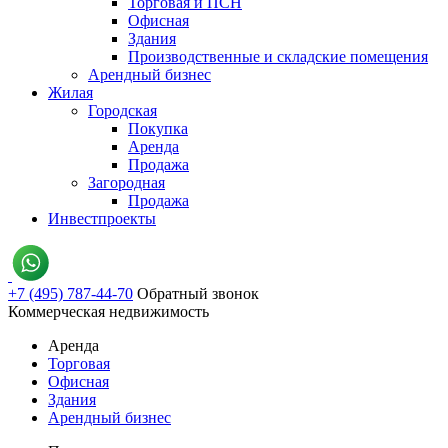
Торговая и ПСН
Офисная
Здания
Производственные и складские помещения
Арендный бизнес
Жилая
Городская
Покупка
Аренда
Продажа
Загородная
Продажа
Инвестпроекты
+7 (495) 787-44-70
Обратный звонок
Коммерческая недвижимость
Аренда
Торговая
Офисная
Здания
Арендный бизнес